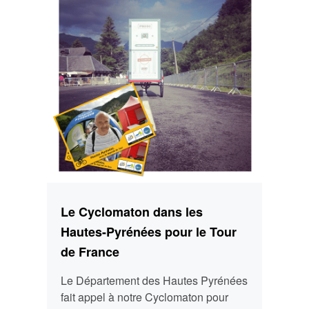
Le Cyclomaton dans les
Hautes-Pyrénées pour le Tour
de France
Le Département des Hautes Pyrénées
fait appel à notre Cyclomaton pour